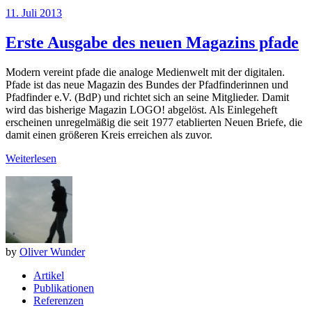
11. Juli 2013
Erste Ausgabe des neuen Magazins pfade
Modern vereint pfade die analoge Medienwelt mit der digitalen.
Pfade ist das neue Magazin des Bundes der Pfadfinderinnen und
Pfadfinder e.V. (BdP) und richtet sich an seine Mitglieder. Damit
wird das bisherige Magazin LOGO! abgelöst. Als Einlegeheft
erscheinen unregelmäßig die seit 1977 etablierten Neuen Briefe, die
damit einen größeren Kreis erreichen als zuvor.
Weiterlesen
by
Oliver Wunder
Artikel
Publikationen
Referenzen