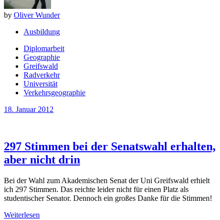
by
Oliver Wunder
Ausbildung
Diplomarbeit
Geographie
Greifswald
Radverkehr
Universität
Verkehrsgeographie
18. Januar 2012
297 Stimmen bei der Senatswahl erhalten,
aber nicht drin
Bei der Wahl zum Akademischen Senat der Uni Greifswald erhielt
ich 297 Stimmen. Das reichte leider nicht für einen Platz als
studentischer Senator. Dennoch ein großes Danke für die Stimmen!
Weiterlesen