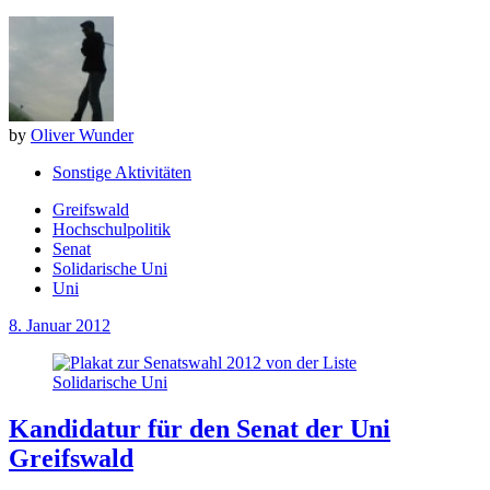
by
Oliver Wunder
Sonstige Aktivitäten
Greifswald
Hochschulpolitik
Senat
Solidarische Uni
Uni
8. Januar 2012
Kandidatur für den Senat der Uni
Greifswald