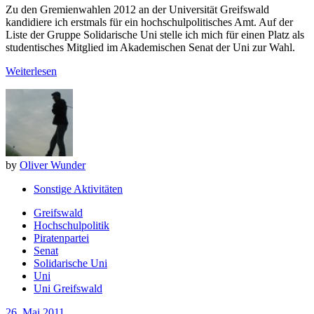
Zu den Gremienwahlen 2012 an der Universität Greifswald
kandidiere ich erstmals für ein hochschulpolitisches Amt. Auf der
Liste der Gruppe Solidarische Uni stelle ich mich für einen Platz als
studentisches Mitglied im Akademischen Senat der Uni zur Wahl.
Weiterlesen
by
Oliver Wunder
Sonstige Aktivitäten
Greifswald
Hochschulpolitik
Piratenpartei
Senat
Solidarische Uni
Uni
Uni Greifswald
26. Mai 2011