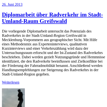
26. Juni 2013
Diplomarbeit über Radverkehr im Stadt-
Umland-Raum Greifswald
Die vorliegende Diplomarbeit untersucht das Potenzials des
Radverkehrs in der Stadt-Umland-Region Greifswald in
Mecklenburg-Vorpommern aus geographischer Sicht. Mit Hilfe
eines Methodenmix aus Experteninterviews, qualitativen
Kurzinterviews und einer Verkehrszählung wird dazu der
Untersuchungsraum erforscht und der Ist-Zustand des Radverkehrs
beschrieben. Dabei werden gezielt Nutzungsgründe und Hemmnisse
identifiziert, die den Radverkehr beeinflussen und Zielkonflikte bei
der Förderung der Fahrradmobilität benannt. Anschließend werden
Handlungsempfehlungen zur Steigerung des Radverkehrs in der
Stadt-Umland-Region gegeben.
Weiterlesen