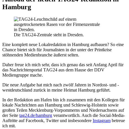
Hamburg
Die TAG24-Zentrale steht in Dresden.
Eine komplett neue Lokalredaktion in Hamburg aufbauen? So eine
Chance bietet sich für Journalisten in der unter der Printkrise
stöhnenden Medienbranche äußerst selten.
Daher freue ich mich sehr, dass ich genau das seit Anfang April für
das Nachrichtenportal TAG24 aus dem Hause der DDV
Mediengruppe mache.
Die neue Aufgabe hat mich nach zwölf Jahren in Nordost- und -
westdeutschland zurück in meine Heimat Hamburg geführt.
In der Redaktion am Hafen bin ich zusammen mit den Kollegen für
lokale Nachrichten aus Hamburg und Schleswig-Holstein sowie
großen Teilen Mecklenburg-Vorpommerns und Niedersachsens auf
der Seite
tag24.de/hamburg
verantwortlich. Auch die Social-Media-
Auftritte auf Facebook, Twitter und insbesondere
Instagram
betreue
ich mit.