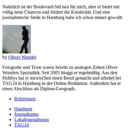
Natürlich ist der Boulevard-Stil neu für mich, aber er bietet mir
völlig neue Chancen und fördert die Kreativität. Und eine
journalistische Stelle in Hamburg habe ich schon immer gewollt.
by
Oliver Wunder
Fotografie und Texte waren bereits zu analogen Zeiten Oliver
Wunders Spezialität. Seit 2005 bloggt er regelmäßig. Aus den
Hobbys hat er inzwischen einen Beruf gemacht und arbeitet bei
TAG24 in Hamburg in der Online-Redaktion. Außerdem hat er
einen Abschluss als Diplom-Geograph.
Referenzen
Hamburg
Journalismus
Lokaljournalismus
TAG24