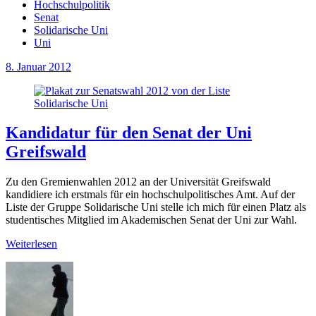
Hochschulpolitik
Senat
Solidarische Uni
Uni
8. Januar 2012
Kandidatur für den Senat der Uni
Greifswald
Zu den Gremienwahlen 2012 an der Universität Greifswald
kandidiere ich erstmals für ein hochschulpolitisches Amt. Auf der
Liste der Gruppe Solidarische Uni stelle ich mich für einen Platz als
studentisches Mitglied im Akademischen Senat der Uni zur Wahl.
Weiterlesen