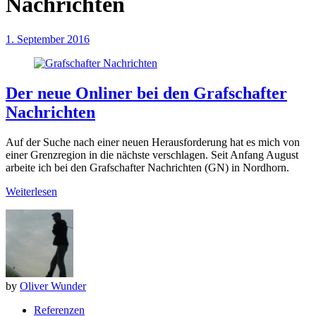
Nachrichten
1. September 2016
Der neue Onliner bei den Grafschafter
Nachrichten
Auf der Suche nach einer neuen Herausforderung hat es mich von
einer Grenzregion in die nächste verschlagen. Seit Anfang August
arbeite ich bei den Grafschafter Nachrichten (GN) in Nordhorn.
Weiterlesen
by
Oliver Wunder
Referenzen