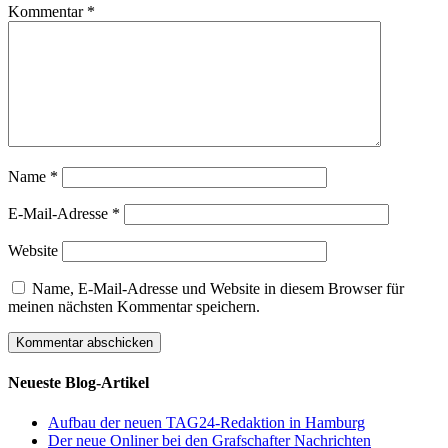
Kommentar
*
Name
*
E-Mail-Adresse
*
Website
Name, E-Mail-Adresse und Website in diesem Browser für
meinen nächsten Kommentar speichern.
Neueste Blog-Artikel
Aufbau der neuen TAG24-Redaktion in Hamburg
Der neue Onliner bei den Grafschafter Nachrichten