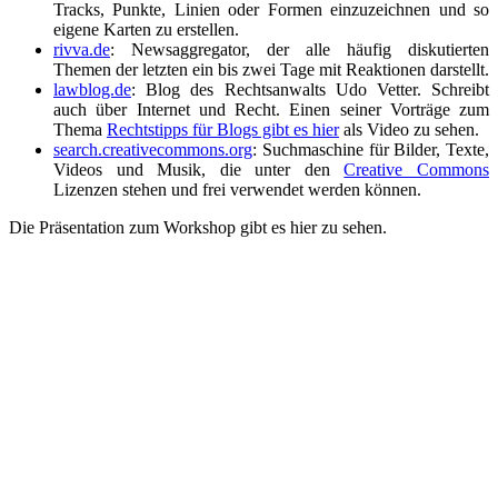
Tracks, Punkte, Linien oder Formen einzuzeichnen und so
eigene Karten zu erstellen.
rivva.de
: Newsaggregator, der alle häufig diskutierten
Themen der letzten ein bis zwei Tage mit Reaktionen darstellt.
lawblog.de
: Blog des Rechtsanwalts Udo Vetter. Schreibt
auch über Internet und Recht. Einen seiner Vorträge zum
Thema
Rechtstipps für Blogs gibt es hier
als Video zu sehen.
search.creativecommons.org
: Suchmaschine für Bilder, Texte,
Videos und Musik, die unter den
Creative Commons
Lizenzen stehen und frei verwendet werden können.
Die Präsentation zum Workshop gibt es hier zu sehen.