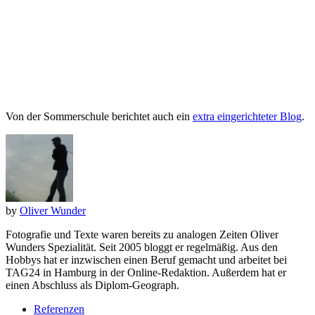
Von der Sommerschule berichtet auch ein
extra eingerichteter Blog
.
by
Oliver Wunder
Fotografie und Texte waren bereits zu analogen Zeiten Oliver
Wunders Spezialität. Seit 2005 bloggt er regelmäßig. Aus den
Hobbys hat er inzwischen einen Beruf gemacht und arbeitet bei
TAG24 in Hamburg in der Online-Redaktion. Außerdem hat er
einen Abschluss als Diplom-Geograph.
Referenzen