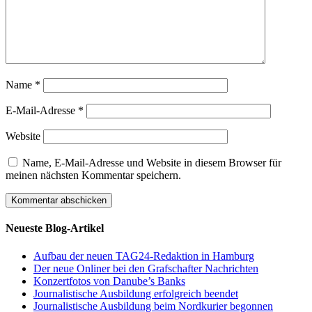
Name
*
E-Mail-Adresse
*
Website
Name, E-Mail-Adresse und Website in diesem Browser für
meinen nächsten Kommentar speichern.
Neueste Blog-Artikel
Aufbau der neuen TAG24-Redaktion in Hamburg
Der neue Onliner bei den Grafschafter Nachrichten
Konzertfotos von Danube’s Banks
Journalistische Ausbildung erfolgreich beendet
Journalistische Ausbildung beim Nordkurier begonnen